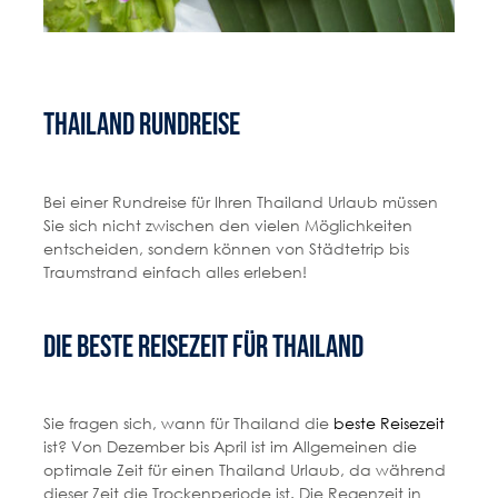
Thailand Rundreise
Bei einer Rundreise für Ihren Thailand Urlaub müssen
Sie sich nicht zwischen den vielen Möglichkeiten
entscheiden, sondern können von Städtetrip bis
Traumstrand einfach alles erleben!
Die beste Reisezeit für Thailand
Sie fragen sich, wann für Thailand die
beste Reisezeit
ist? Von Dezember bis April ist im Allgemeinen die
optimale Zeit für einen Thailand Urlaub, da während
dieser Zeit die Trockenperiode ist. Die Regenzeit in