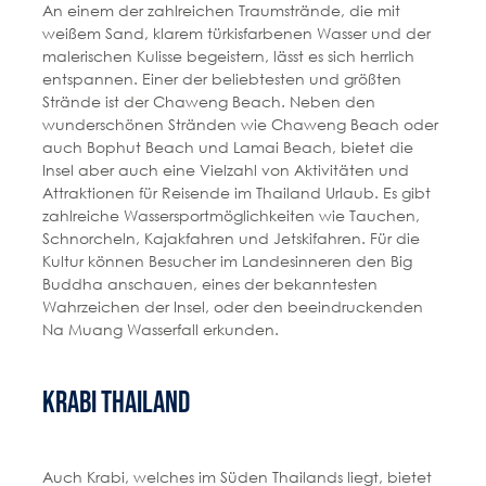
An einem der zahlreichen Traumstrände, die mit
weißem Sand, klarem türkisfarbenen Wasser und der
malerischen Kulisse begeistern, lässt es sich herrlich
entspannen. Einer der beliebtesten und größten
Strände ist der Chaweng Beach. Neben den
wunderschönen Stränden wie Chaweng Beach oder
auch Bophut Beach und Lamai Beach, bietet die
Insel aber auch eine Vielzahl von Aktivitäten und
Attraktionen für Reisende im Thailand Urlaub. Es gibt
zahlreiche Wassersportmöglichkeiten wie Tauchen,
Schnorcheln, Kajakfahren und Jetskifahren. Für die
Kultur können Besucher im Landesinneren den Big
Buddha anschauen, eines der bekanntesten
Wahrzeichen der Insel, oder den beeindruckenden
Na Muang Wasserfall erkunden.
Krabi Thailand
Auch Krabi, welches im Süden Thailands liegt, bietet