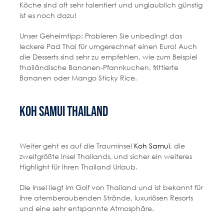
Köche sind oft sehr talentiert und unglaublich günstig
ist es noch dazu!
Unser Geheimtipp: Probieren Sie unbedingt das
leckere Pad Thai für umgerechnet einen Euro! Auch
die Desserts sind sehr zu empfehlen, wie zum Beispiel
thailändische Bananen-Pfannkuchen, frittierte
Bananen oder Mango Sticky Rice.
Koh Samui Thailand
Weiter geht es auf die Trauminsel
Koh Samui
, die
zweitgrößte Insel Thailands, und sicher ein weiteres
Highlight für Ihren Thailand Urlaub.
Die Insel liegt im Golf von Thailand und ist bekannt für
ihre atemberaubenden Strände, luxuriösen Resorts
und eine sehr entspannte Atmosphäre.