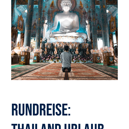
Rundreise: