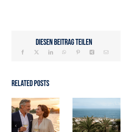
Diesen Beitrag teilen
Related Posts