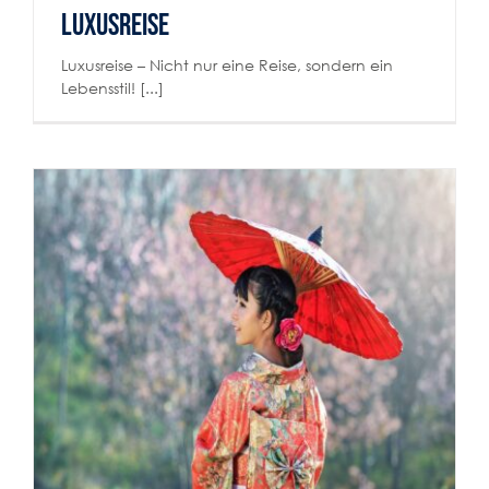
Luxusreise
Luxusreise – Nicht nur eine Reise, sondern ein
Lebensstil! [...]
Japan Reise
Reiselust