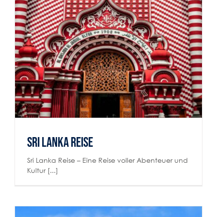
Sri Lanka Reise
Reiselust
Sri Lanka Reise
Sri Lanka Reise – Eine Reise voller Abenteuer und
Kultur [...]