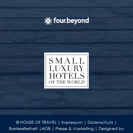
© HOUSE OF TRAVEL |
Impressum
|
Datenschutz
|
Barrierefreiheit
|
AGB
|
Presse & Marketing
|
Designed by