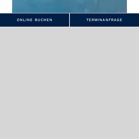
ONLINE BUCHEN
TERMINANFRAGE