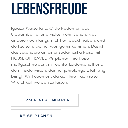
LEBENSFREUDE
Iguazú-Wasserfälle, Cristo Redentor, das
Urubamba-Tal und vieles mehr. Sehen, was
andere noch längst nicht entdeckt haben, und
dort zu sein, wo nur wenige hinkommen. Das ist
das Besondere an einer Südamerika Reise mit
HOUSE OF TRAVEL. Wir planen Ihre Reise
maßgeschneidert, mit echter Leidenschaft und
dem Insiderwissen, das nur jahrelange Erfahrung
bringt. Wir freuen uns darauf, Ihre Traumreise
Wirklichkeit werden zu lassen.
TERMIN VEREINBAREN
REISE PLANEN