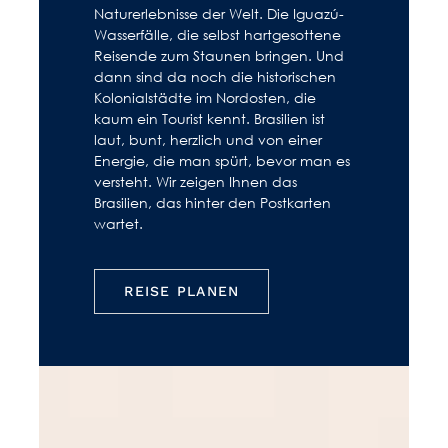
Naturerlebnisse der Welt. Die Iguazú-
Wasserfälle, die selbst hartgesottene
Reisende zum Staunen bringen. Und
dann sind da noch die historischen
Kolonialstädte im Nordosten, die
kaum ein Tourist kennt. Brasilien ist
laut, bunt, herzlich und von einer
Energie, die man spürt, bevor man es
versteht. Wir zeigen Ihnen das
Brasilien, das hinter den Postkarten
wartet.
REISE PLANEN