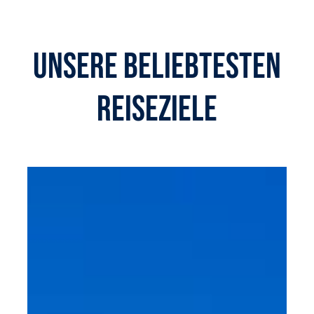
Unsere beliebtesten
Reiseziele