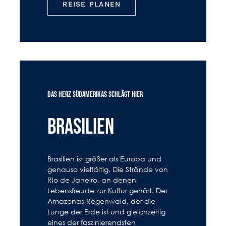
REISE PLANEN
DAS HERZ SÜDAMERIKAS SCHLÄGT HIER
BRASILIEN
Brasilien ist größer als Europa und
genauso vielfältig. Die Strände von
Rio de Janeiro, an denen
Lebensfreude zur Kultur gehört. Der
Amazonas-Regenwald, der die
Lunge der Erde ist und gleichzeitig
eines der faszinierendsten