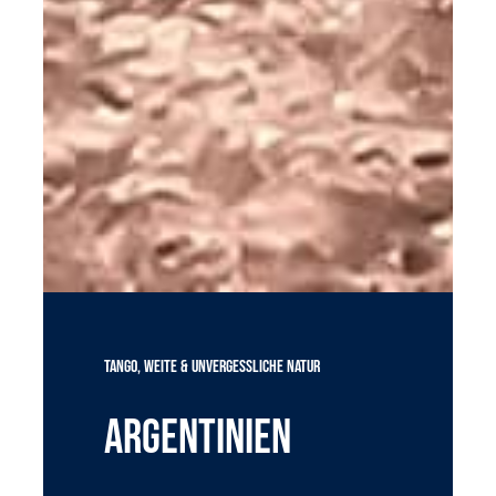
TANGO, WEITE & UNVERGESSLICHE NATUR
ARGENTINIEN