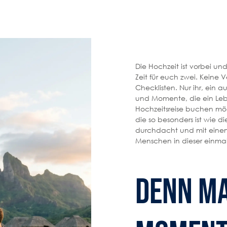
Die Hochzeit ist vorbei und
Zeit für euch zwei. Keine V
Checklisten. Nur ihr, ein 
und Momente, die ein Leb
Hochzeitsreise buchen möc
die so besonders ist wie d
durchdacht und mit einem
Menschen in dieser einmal
Denn m