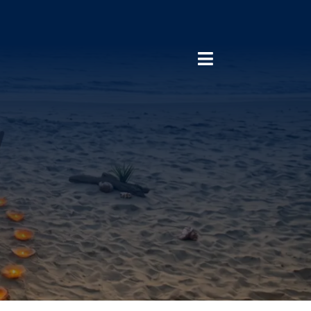
Toggle
Navigation