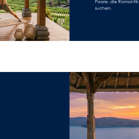
Paare, die Romantik
suchen.