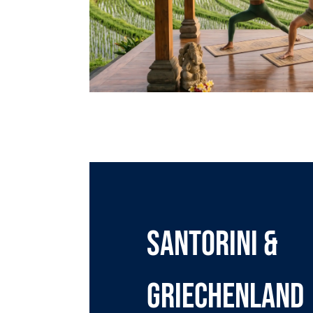
SANTORINI &
GRIECHENLAND