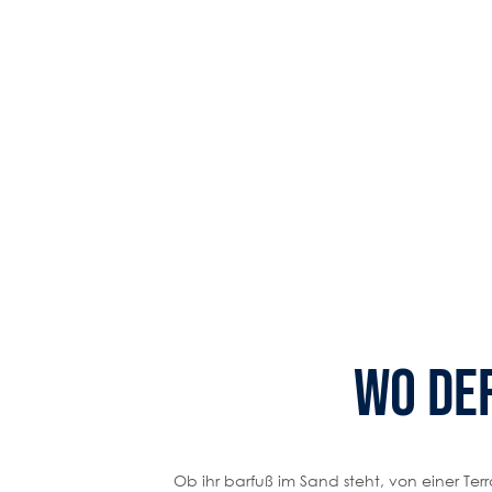
Wo de
Ob ihr barfuß im Sand steht, von einer Ter