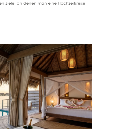
ten Ziele, an denen man eine Hochzeitsreise