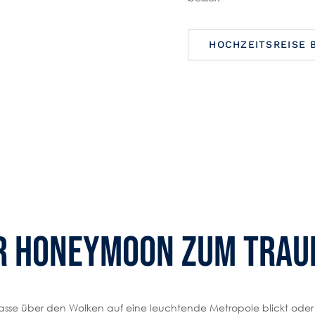
HOCHZEITSREISE 
r Honeymoon zum Trau
rasse über den Wolken auf eine leuchtende Metropole blickt oder 