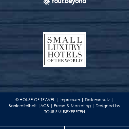
© HOUSE OF TRAVEL |
Impressum
|
Datenschutz
|
Barrierefreiheit
|
AGB
|
Presse & Marketing
|
Designed by
TOURISMUSEXPERTEN