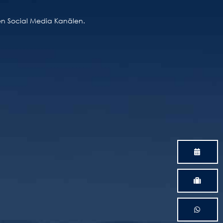
ren Social Media Kanälen.