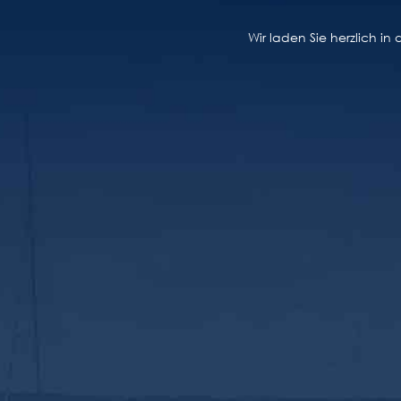
Wir laden Sie herzlich i