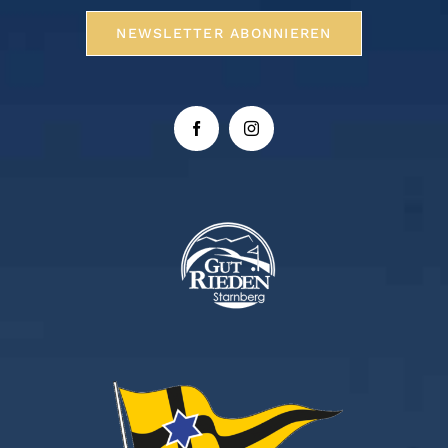
NEWSLETTER ABONNIEREN