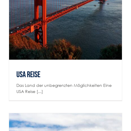
Reiselust
USA Reise
Das Land der unbegrenzten Möglichkeiten Eine
USA Reise [...]