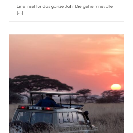
Eine Insel für das ganze Jahr Die geheimnisvolle
[...]
Südafrika Reise
Reiselust