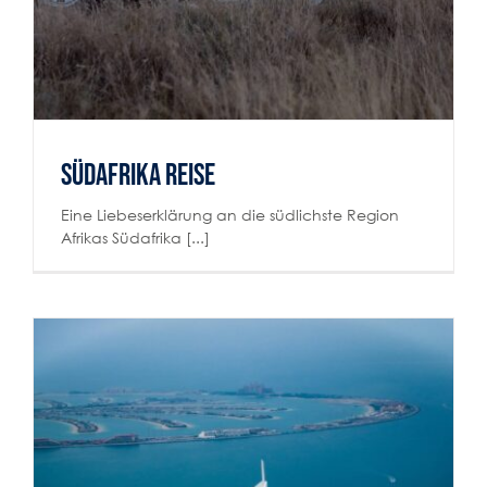
Südafrika Reise
Eine Liebeserklärung an die südlichste Region
Afrikas Südafrika [...]