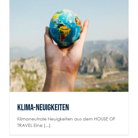
Klima-Neuigkeiten
Reiselust
Klima-Neuigkeiten
Klimaneutrale Neuigkeiten aus dem HOUSE OF
TRAVEL Eine [...]