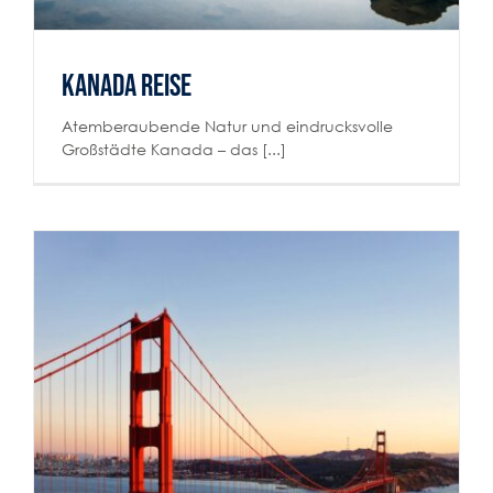
Kanada Reise
Atemberaubende Natur und eindrucksvolle
Großstädte Kanada – das [...]
USA Reise