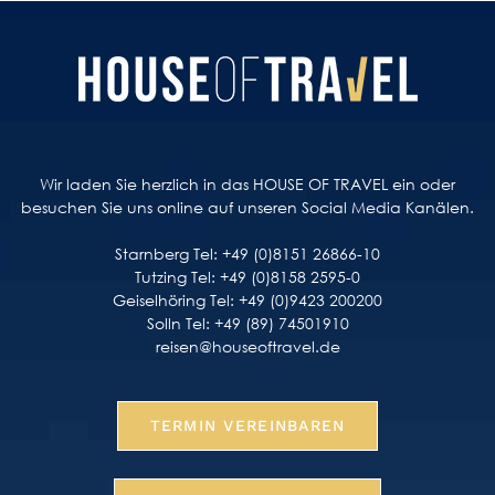
Wir laden Sie herzlich in das HOUSE OF TRAVEL ein oder
besuchen Sie uns online auf unseren Social Media Kanälen.
Starnberg Tel: +49 (0)8151 26866-10
Tutzing Tel: +49 (0)8158 2595-0
Geiselhöring Tel: +49 (0)9423 200200
Solln Tel: +49 (89) 74501910
reisen@houseoftravel.de
TERMIN VEREINBAREN