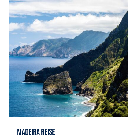
Madeira Reise
Reiselust
Madeira Reise