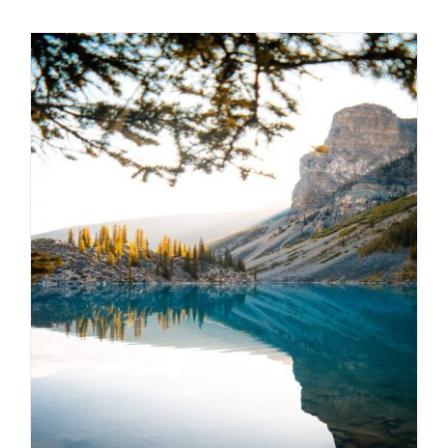
Kanada Reise
Reiselust