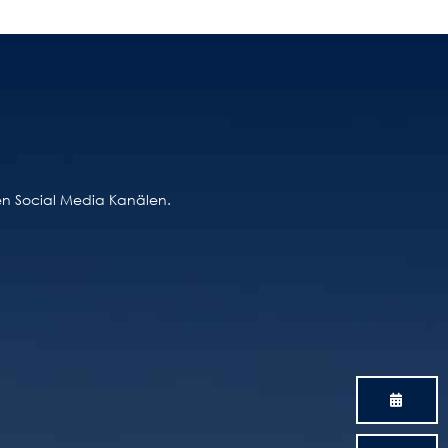
ren Social Media Kanälen.