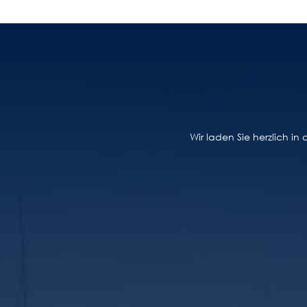
Wir laden Sie herzlich i