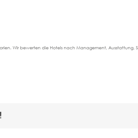
gorien. Wir bewerten die Hotels nach Management, Ausstattung,
!