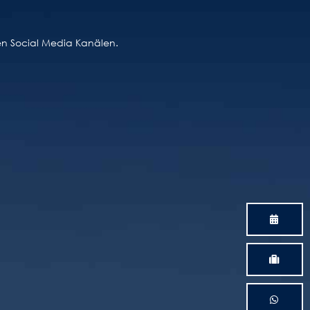
ren Social Media Kanälen.