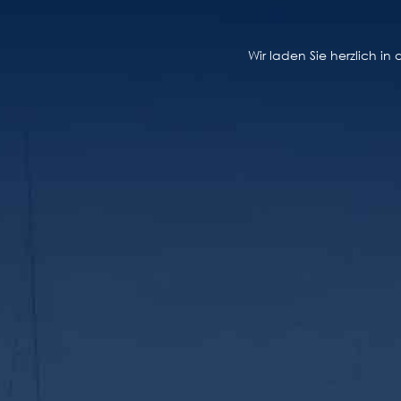
Wir laden Sie herzlich i