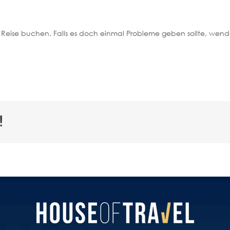
Ihre Reise buchen. Falls es doch einmal Probleme geben sollte, wen
!