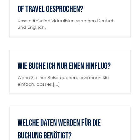
OF TRAVEL gesprochen?
Unsere Reiseindividualisten sprechen Deutsch
und Englisch.
Wie buche ich nur einen Hinflug?
Wenn Sie Ihre Reise buchen, erwähnen Sie
einfach, dass es [...]
Welche Daten werden für die
Buchung benötigt?