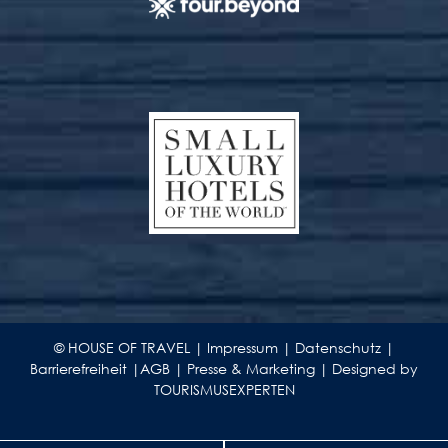
© HOUSE OF TRAVEL |
Impressum
|
Datenschutz
|
Barrierefreiheit
|
AGB
|
Presse & Marketing
|
Designed by
TOURISMUSEXPERTEN