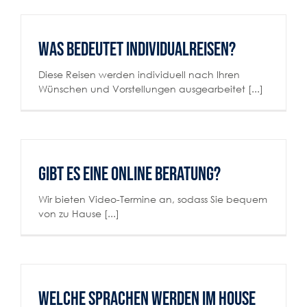
Was bedeutet Individualreisen?
Diese Reisen werden individuell nach Ihren
Wünschen und Vorstellungen ausgearbeitet [...]
Gibt es eine Online Beratung?
Wir bieten Video-Termine an, sodass Sie bequem
von zu Hause [...]
Welche Sprachen werden im HOUSE