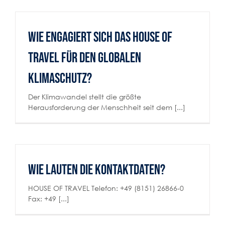
Wie engagiert sich das HOUSE OF
TRAVEL für den globalen
Klimaschutz?
Der Klimawandel stellt die größte
Herausforderung der Menschheit seit dem [...]
Wie lauten die Kontaktdaten?
HOUSE OF TRAVEL Telefon: +49 (8151) 26866-0
Fax: +49 [...]