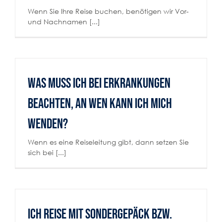
Wenn Sie Ihre Reise buchen, benötigen wir Vor-
und Nachnamen [...]
Was muss ich bei Erkrankungen
beachten, an wen kann ich mich
wenden?
Wenn es eine Reiseleitung gibt, dann setzen Sie
sich bei [...]
Ich reise mit Sondergepäck bzw.