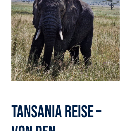
Tansania Reise –