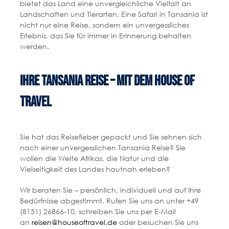
bietet das Land eine unvergleichliche Vielfalt an
Landschaften und Tierarten. Eine Safari in Tansania ist
nicht nur eine Reise, sondern ein unvergessliches
Erlebnis, das Sie für immer in Erinnerung behalten
werden.
Ihre Tansania Reise – mit dem HOUSE OF
TRAVEL
Sie hat das Reisefieber gepackt und Sie sehnen sich
nach einer unvergesslichen Tansania Reise? Sie
wollen die Weite Afrikas, die Natur und die
Vielseitigkeit des Landes hautnah erleben?
Wir beraten Sie – persönlich, individuell und auf Ihre
Bedürfnisse abgestimmt. Rufen Sie uns an unter +49
(8151) 26866-10, schreiben Sie uns per E-Mail
an
reisen@houseoftravel.de
oder besuchen Sie uns