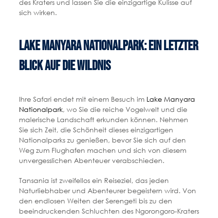
des Kraters und lassen Sie die einzigartige Kulisse auf
sich wirken.
Lake Manyara Nationalpark: Ein letzter
Blick auf die Wildnis
Ihre Safari endet mit einem Besuch im
Lake Manyara
Nationalpark
, wo Sie die reiche Vogelwelt und die
malerische Landschaft erkunden können. Nehmen
Sie sich Zeit, die Schönheit dieses einzigartigen
Nationalparks zu genießen, bevor Sie sich auf den
Weg zum Flughafen machen und sich von diesem
unvergesslichen Abenteuer verabschieden.
Tansania ist zweifellos ein Reiseziel, das jeden
Naturliebhaber und Abenteurer begeistern wird. Von
den endlosen Weiten der Serengeti bis zu den
beeindruckenden Schluchten des Ngorongoro-Kraters