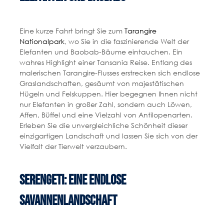
Eine kurze Fahrt bringt Sie zum
Tarangire
Nationalpark
, wo Sie in die faszinierende Welt der
Elefanten und Baobab-Bäume eintauchen. Ein
wahres Highlight einer Tansania Reise. Entlang des
malerischen Tarangire-Flusses erstrecken sich endlose
Graslandschaften, gesäumt von majestätischen
Hügeln und Felskuppen. Hier begegnen Ihnen nicht
nur Elefanten in großer Zahl, sondern auch Löwen,
Affen, Büffel und eine Vielzahl von Antilopenarten.
Erleben Sie die unvergleichliche Schönheit dieser
einzigartigen Landschaft und lassen Sie sich von der
Vielfalt der Tierwelt verzaubern.
Serengeti: Eine endlose
Savannenlandschaft