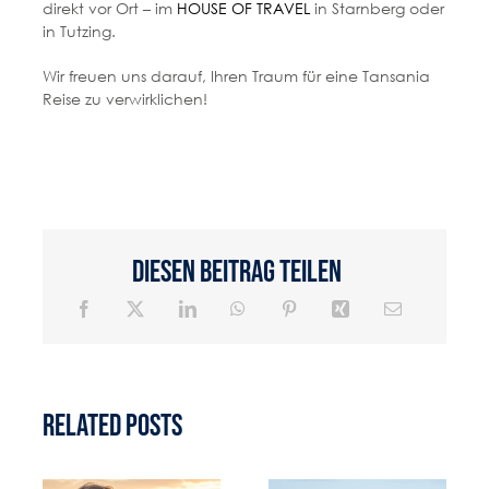
direkt vor Ort – im
HOUSE OF TRAVEL
in Starnberg oder
in Tutzing.
Wir freuen uns darauf, Ihren Traum für eine Tansania
Reise zu verwirklichen!
Diesen Beitrag teilen
Related Posts