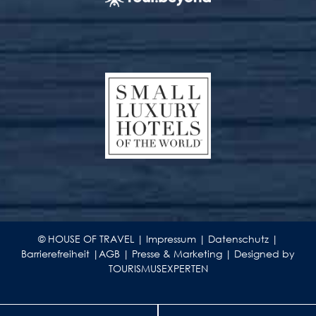
© HOUSE OF TRAVEL |
Impressum
|
Datenschutz
|
Barrierefreiheit
|
AGB
|
Presse & Marketing
|
Designed by
TOURISMUSEXPERTEN