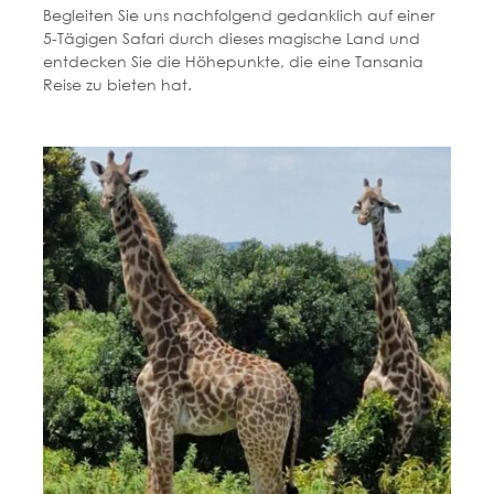
Begleiten Sie uns nachfolgend gedanklich auf einer
5-Tägigen Safari durch dieses magische Land und
entdecken Sie die Höhepunkte, die eine Tansania
Reise zu bieten hat.