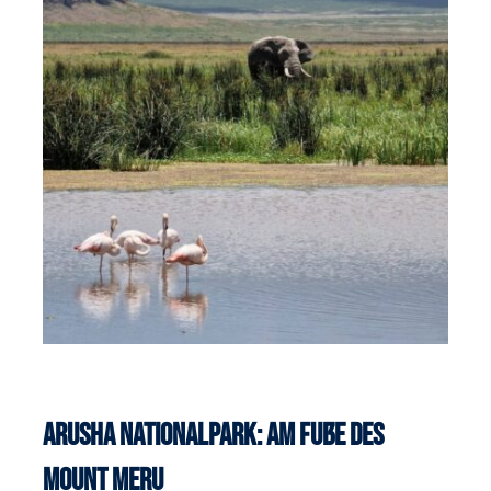
Arusha Nationalpark: Am Fuße des
Mount Meru