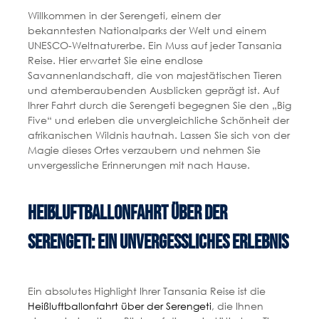
Willkommen in der Serengeti, einem der
bekanntesten Nationalparks der Welt und einem
UNESCO-Weltnaturerbe. Ein Muss auf jeder Tansania
Reise. Hier erwartet Sie eine endlose
Savannenlandschaft, die von majestätischen Tieren
und atemberaubenden Ausblicken geprägt ist. Auf
Ihrer Fahrt durch die Serengeti begegnen Sie den „Big
Five“ und erleben die unvergleichliche Schönheit der
afrikanischen Wildnis hautnah. Lassen Sie sich von der
Magie dieses Ortes verzaubern und nehmen Sie
unvergessliche Erinnerungen mit nach Hause.
Heißluftballonfahrt über der
Serengeti: Ein unvergessliches Erlebnis
Ein absolutes Highlight Ihrer Tansania Reise ist die
Heißluftballonfahrt über der Serengeti
, die Ihnen