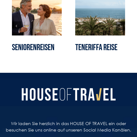
Seniorenreisen
Teneriffa Reise
Wir laden Sie herzlich in das HOUSE OF TRAVEL ein oder
besuchen Sie uns online auf unseren Social Media Kanälen.